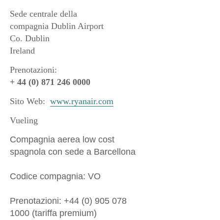
Sede centrale della
compagnia Dublin Airport
Co. Dublin
Ireland
Prenotazioni:
+ 44 (0) 871 246 0000
Sito Web:
www.ryanair.com
Vueling
Compagnia aerea low cost
spagnola con sede a Barcellona
Codice compagnia: VO
Prenotazioni: +44 (0) 905 078
1000 (tariffa premium)