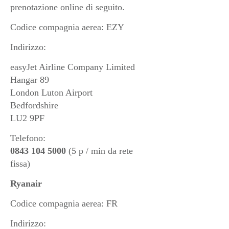
prenotazione online di seguito.
Codice compagnia aerea: EZY
Indirizzo:
easyJet Airline Company Limited
Hangar 89
London Luton Airport
Bedfordshire
LU2 9PF
Telefono:
0843 104 5000
(5 p / min da rete
fissa)
Ryanair
Codice compagnia aerea: FR
Indirizzo: