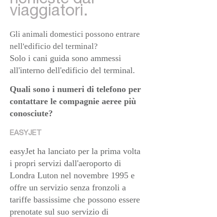
viaggiatori.
Gli animali domestici possono entrare
nell'edificio del terminal?
Solo i cani guida sono ammessi
all'interno dell'edificio del terminal.
Quali sono i numeri di telefono per
contattare le compagnie aeree più
conosciute?
EASYJET
easyJet ha lanciato per la prima volta
i propri servizi dall'aeroporto di
Londra Luton nel novembre 1995 e
offre un servizio senza fronzoli a
tariffe bassissime che possono essere
prenotate sul suo servizio di