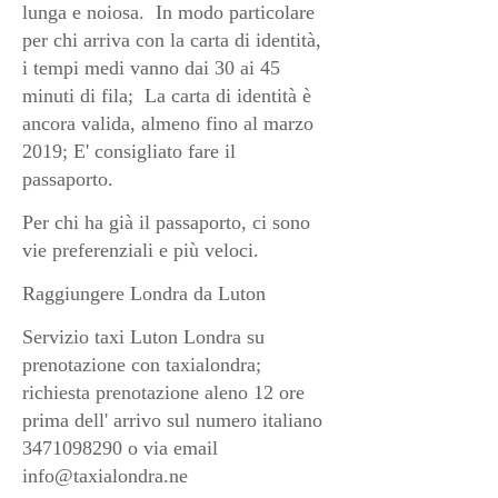
lunga e noiosa.
In modo particolare
per chi arriva con la carta di identità,
i tempi medi vanno dai 30 ai 45
minuti di fila; La carta di identità è
ancora valida, almeno fino al marzo
2019; E' consigliato fare il
passaporto.
Per chi ha già il passaporto, ci sono
vie preferenziali e più veloci.
Raggiungere Londra da Luton
Servizio taxi Luton Londra su
prenotazione con taxialondra;
richiesta prenotazione aleno 12 ore
prima dell' arrivo sul numero italiano
3471098290 o via email
info@taxialondra.ne