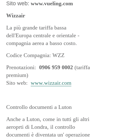
Sito web:
www.vueling.com
Wizzair
La più grande tariffa bassa
dell'Europa centrale e orientale -
compagnia aerea a basso costo.
Codice Compagnia: WZZ
Prenotazioni:
0906 959 0002
(tariffa
premium)
Sito web:
www.wizzair.com
Controllo documenti a Luton
Anche a Luton, come in tutti gli altri
aeroprti di Londra, il controllo
documenti è diventata un' operazione